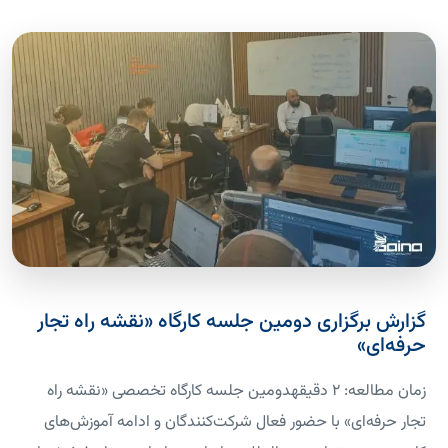
گزارش برگزاری دومین جلسه کارگاه «نقشه راه تجار
حرفه‌ای»
زمان مطالعه: 2 دقیقهدومین جلسه کارگاه تخصصی «نقشه راه
تجار حرفه‌ای» با حضور فعال شرکت‌کنندگان و ادامه آموزش‌های