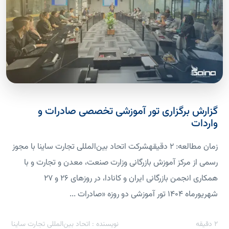
گزارش برگزاری تور آموزشی تخصصی صادرات و
واردات
زمان مطالعه: 2 دقیقهشرکت اتحاد بین‌المللی تجارت ساینا با مجوز
رسمی از مرکز آموزش بازرگانی وزارت صنعت، معدن و تجارت و با
همکاری انجمن بازرگانی ایران و کانادا، در روزهای ۲۶ و ۲۷
شهریورماه ۱۴۰۴ تور آموزشی دو روزه «صادرات ...
2
دقیقه
نویسنده : اتحاد بین‌المللی تجارت ساینا