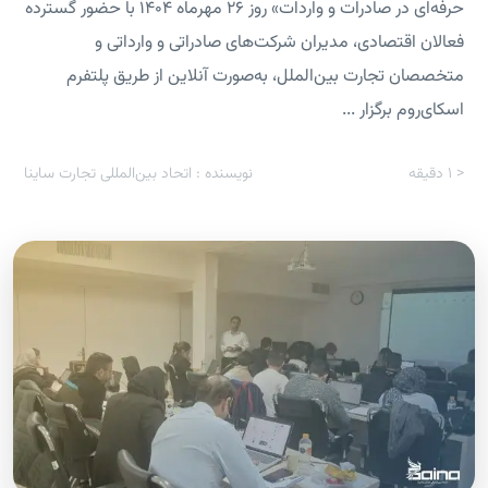
حرفه‌ای در صادرات و واردات» روز ۲۶ مهرماه ۱۴۰۴ با حضور گسترده
فعالان اقتصادی، مدیران شرکت‌های صادراتی و وارداتی و
متخصصان تجارت بین‌الملل، به‌صورت آنلاین از طریق پلتفرم
اسکای‌روم برگزار ...
< 1
دقیقه
نویسنده : اتحاد بین‌المللی تجارت ساینا