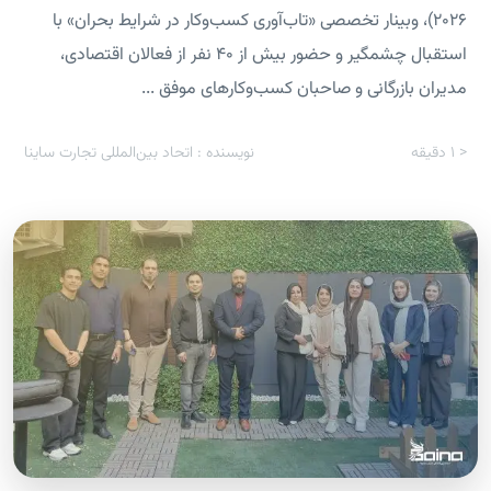
۲۰۲۶)، وبینار تخصصی «تاب‌آوری کسب‌وکار در شرایط بحران» با
استقبال چشمگیر و حضور بیش از ۴۰ نفر از فعالان اقتصادی،
مدیران بازرگانی و صاحبان کسب‌وکارهای موفق ...
< 1
دقیقه
نویسنده : اتحاد بین‌المللی تجارت ساینا