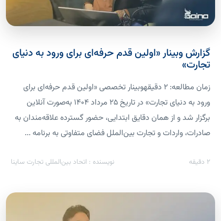
گزارش وبینار «اولین قدم حرفه‌ای برای ورود به دنیای
تجارت»
زمان مطالعه: 2 دقیقهوبینار تخصصی «اولین قدم حرفه‌ای برای
ورود به دنیای تجارت» در تاریخ ۲۵ مرداد ۱۴۰۴ به‌صورت آنلاین
برگزار شد و از همان دقایق ابتدایی، حضور گسترده علاقه‌مندان به
صادرات، واردات و تجارت بین‌الملل فضای متفاوتی به برنامه ...
2
دقیقه
نویسنده : اتحاد بین‌المللی تجارت ساینا