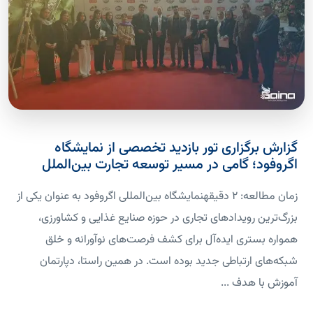
گزارش برگزاری تور بازدید تخصصی از نمایشگاه
اگروفود؛ گامی در مسیر توسعه تجارت بین‌الملل
زمان مطالعه: 2 دقیقهنمایشگاه بین‌المللی اگروفود به عنوان یکی از
بزرگ‌ترین رویدادهای تجاری در حوزه صنایع غذایی و کشاورزی،
همواره بستری ایده‌آل برای کشف فرصت‌های نوآورانه و خلق
شبکه‌های ارتباطی جدید بوده است. در همین راستا، دپارتمان
آموزش با هدف ...