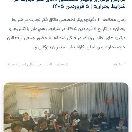
شرایط بحران» | ۵ فروردین ۱۴۰۵
زمان مطالعه: 2 دقیقهوبینار تخصصی «اتاق فکر تجارت در شرایط
بحران» در تاریخ ۵ فروردین ۱۴۰۵، در شرایطی هم‌زمان با تنش‌ها و
درگیری‌های نظامی و فضای جنگی منطقه، با حضور جمعی از فعالان
حوزه تجارت بین‌الملل، کارآفرینان، مدیران بازرگانی و ...
2
دقیقه
نویسنده : اتحاد بین‌المللی تجارت ساینا