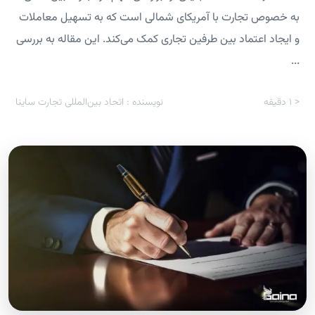
به خصوص تجارت با آمریکای شمالی است که به تسهیل معاملات
و ایجاد اعتماد بین طرفین تجاری کمک می‌کند. این مقاله به بررسی
...
< 1
دقیقه
نویسنده : اتحاد بین‌المللی تجارت ساینا