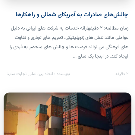
چالش‌های صادرات به آمریکای شمالی و راهکارها
زمان مطالعه: 2 دقیقهارائه خدمات به شرکت های ایرانی به دلیل
عواملی مانند تنش های ژئوپلیتیکی، تحریم های تجاری و تفاوت
های فرهنگی می تواند فرصت ها و چالش های منحصر به فردی را
ایجاد کند. در اینجا یک نمای ...
2
دقیقه
نویسنده : اتحاد بین‌المللی تجارت ساینا