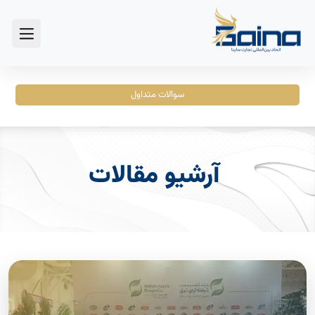
سوالات متداول
آرشیو مقالات