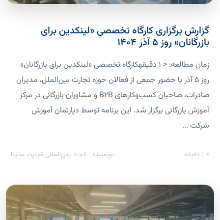
گزارش برگزاری کارگاه تخصصی «لینکدین برای
بازرگانان» روز ۵ آذر ۱۴۰۴
زمان مطالعه: < 1 دقیقهکارگاه تخصصی «لینکدین برای بازرگانان»
روز ۵ آذر با حضور جمعی از فعالان حوزه تجارت بین‌الملل، مدیران
صادرات، صاحبان کسب‌وکارهای B2B و مشاوران بازرگانی در مرکز
آموزش بازرگانی برگزار شد. این برنامه توسط دپارتمان آموزش
شرکت ...
< 1
دقیقه
نویسنده : اتحاد بین‌المللی تجارت ساینا