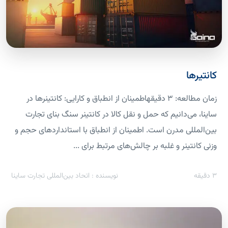
کانتیرها
زمان مطالعه: 3 دقیقهاطمینان از انطباق و کارایی: کانتینرها در
ساینا، می‌دانیم که حمل و نقل کالا در کانتینر سنگ بنای تجارت
بین‌المللی مدرن است. اطمینان از انطباق با استانداردهای حجم و
وزنی کانتینر و غلبه بر چالش‌های مرتبط برای ...
3
دقیقه
نویسنده : اتحاد بین‌المللی تجارت ساینا