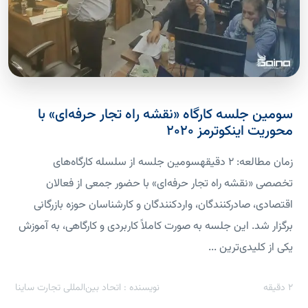
سومین جلسه کارگاه «نقشه راه تجار حرفه‌ای» با
محوریت اینکوترمز ۲۰۲۰
زمان مطالعه: 2 دقیقهسومین جلسه از سلسله کارگاه‌های
تخصصی «نقشه راه تجار حرفه‌ای» با حضور جمعی از فعالان
اقتصادی، صادرکنندگان، واردکنندگان و کارشناسان حوزه بازرگانی
برگزار شد. این جلسه به صورت کاملاً کاربردی و کارگاهی، به آموزش
یکی از کلیدی‌ترین ...
2
دقیقه
نویسنده : اتحاد بین‌المللی تجارت ساینا