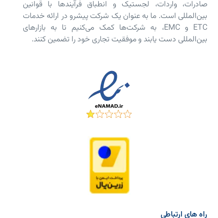
صادرات، واردات، لجستیک و انطباق فرآیندها با قوانین
بین‌المللی است. ما به عنوان یک شرکت پیشرو در ارائه خدمات
ETC و EMC، به شرکت‌ها کمک می‌کنیم تا به بازارهای
بین‌المللی دست یابند و موفقیت تجاری خود را تضمین کنند.
راه های ارتباطی