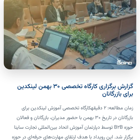
گزارش برگزاری کارگاه تخصصی ۳۰ بهمن لینکدین
برای بازرگانان
زمان مطالعه: 2 دقیقهکارگاه تخصصی آموزش لینکدین برای
بازرگانان در تاریخ ۳۰ بهمن با حضور مدیران، بازرگانان و فعالان
حوزه B2B توسط دپارتمان آموزش اتحاد بین‌المللی تجارت ساینا
برگزار شد. این رویداد با هدف ارتقای مهارت‌های حرفه‌ای در حوزه