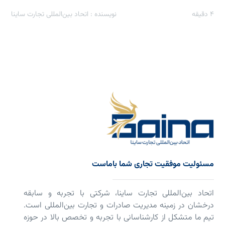
4
دقیقه
نویسنده : اتحاد بین‌المللی تجارت ساینا
مسئولیت موفقیت تجاری شما باماست
اتحاد بین‌المللی تجارت ساینا، شرکتی با تجربه و سابقه
درخشان در زمینه مدیریت صادرات و تجارت بین‌المللی است.
تیم ما متشکل از کارشناسانی با تجربه و تخصص بالا در حوزه