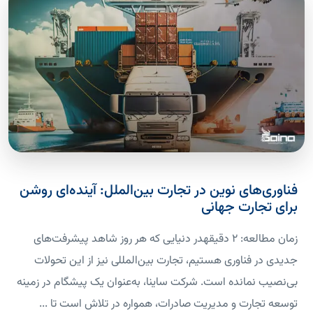
فناوری‌های نوین در تجارت بین‌الملل: آینده‌ای روشن
برای تجارت جهانی
زمان مطالعه: 2 دقیقهدر دنیایی که هر روز شاهد پیشرفت‌های
جدیدی در فناوری هستیم، تجارت بین‌المللی نیز از این تحولات
بی‌نصیب نمانده است. شرکت ساینا، به‌عنوان یک پیشگام در زمینه
توسعه تجارت و مدیریت صادرات، همواره در تلاش است تا ...