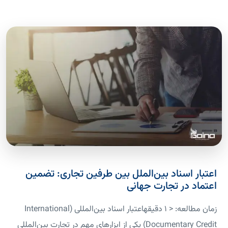
اعتبار اسناد بین‌الملل بین طرفین تجاری: تضمین
اعتماد در تجارت جهانی
زمان مطالعه: < 1 دقیقهاعتبار اسناد بین‌المللی (International
Documentary Credit) یکی از ابزارهای مهم در تجارت بین‌المللی