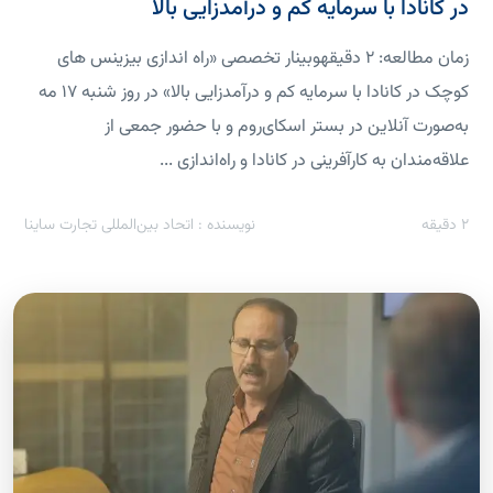
در کانادا با سرمایه کم و درآمدزایی بالا
زمان مطالعه: 2 دقیقهوبینار تخصصی «راه اندازی بیزینس های
کوچک در کانادا با سرمایه کم و درآمدزایی بالا» در روز شنبه ۱۷ مه
به‌صورت آنلاین در بستر اسکای‌روم و با حضور جمعی از
علاقه‌مندان به کارآفرینی در کانادا و راه‌اندازی ...
2
دقیقه
نویسنده : اتحاد بین‌المللی تجارت ساینا