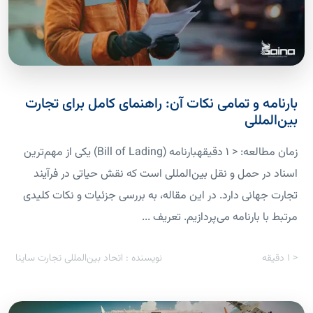
بارنامه و تمامی نکات آن: راهنمای کامل برای تجارت
بین‌المللی
زمان مطالعه: < 1 دقیقهبارنامه (Bill of Lading) یکی از مهم‌ترین
اسناد در حمل و نقل بین‌المللی است که نقش حیاتی در فرآیند
تجارت جهانی دارد. در این مقاله، به بررسی جزئیات و نکات کلیدی
مرتبط با بارنامه می‌پردازیم. تعریف ...
< 1
دقیقه
نویسنده : اتحاد بین‌المللی تجارت ساینا