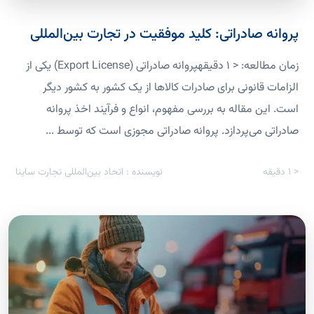
پروانه صادراتی: کلید موفقیت در تجارت بین‌المللی
زمان مطالعه: < 1 دقیقهپروانه صادراتی (Export License) یکی از
الزامات قانونی برای صادرات کالاها از یک کشور به کشور دیگر
است. این مقاله به بررسی مفهوم، انواع و فرآیند اخذ پروانه
صادراتی می‌پردازد. پروانه صادراتی مجوزی است که توسط ...
< 1
دقیقه
نویسنده : اتحاد بین‌المللی تجارت ساینا