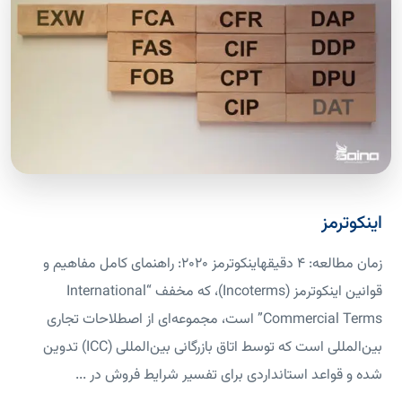
اینکوترمز
زمان مطالعه: 4 دقیقهاینکوترمز ۲۰۲۰: راهنمای کامل مفاهیم و
قوانین اینکوترمز (Incoterms)، که مخفف “International
Commercial Terms” است، مجموعه‌ای از اصطلاحات تجاری
بین‌المللی است که توسط اتاق بازرگانی بین‌المللی (ICC) تدوین
شده و قواعد استانداردی برای تفسیر شرایط فروش در ...