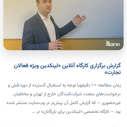
گزارش برگزاری کارگاه آنلاین «لینکدین ویژه فعالان
تجارت»
زمان مطالعه: < 1 دقیقهبا توجه به استقبال گسترده از دوره قبلی و
درخواست‌های متعدد شرکت‌کنندگان خارج از تهران و مخاطبان
غیرحضوری — که گزارش کامل آن پیش‌تر در وب‌سایت منتشر شده
بود — کارگاه تخصصی «لینکدین برای بازرگانان» در ...