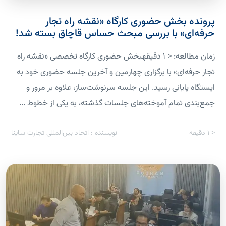
پرونده بخش حضوری کارگاه «نقشه راه تجار
حرفه‌ای» با بررسی مبحث حساس قاچاق بسته شد!
زمان مطالعه: < 1 دقیقهبخش حضوری کارگاه تخصصی «نقشه راه
تجار حرفه‌ای» با برگزاری چهارمین و آخرین جلسه حضوری خود به
ایستگاه پایانی رسید. این جلسه سرنوشت‌ساز، علاوه بر مرور و
جمع‌بندی تمام آموخته‌های جلسات گذشته، به یکی از خطوط ...
< 1
دقیقه
نویسنده : اتحاد بین‌المللی تجارت ساینا