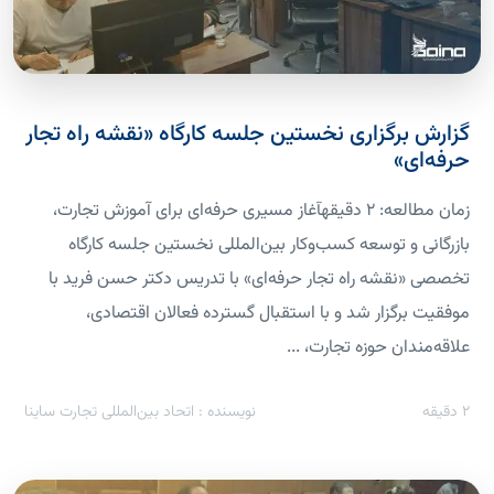
گزارش برگزاری نخستین جلسه کارگاه «نقشه راه تجار
حرفه‌ای»
زمان مطالعه: 2 دقیقهآغاز مسیری حرفه‌ای برای آموزش تجارت،
بازرگانی و توسعه کسب‌وکار بین‌المللی نخستین جلسه کارگاه
تخصصی «نقشه راه تجار حرفه‌ای» با تدریس دکتر حسن فرید با
موفقیت برگزار شد و با استقبال گسترده فعالان اقتصادی،
علاقه‌مندان حوزه تجارت، ...
2
دقیقه
نویسنده : اتحاد بین‌المللی تجارت ساینا