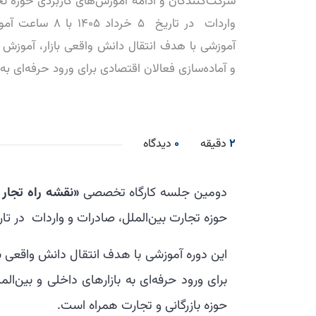
شرکت‌کنندگان و ادامه آموزش‌های کاربردی حوزه تج
واردات در تاریخ ۵ خر
آموزشی با هدف انتقال دانش واقعی بازار، آموزش 
و آماده‌سازی فعالان اقتصادی برای ورود حرفه‌ای به 
2
دقیقه
0
دیدگاه
دومین جلسه کارگاه تخصصی
«نقشه راه تجار 
حوزه تجارت بین‌الملل، صادرات و واردات
در تا
این دوره آموزشی با هدف انتقال دانش واقعی با
برای ورود حرفه‌ای به بازارهای داخلی و بین‌ا
حوزه بازرگانی و تجارت همراه است.