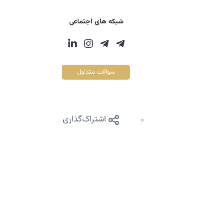
شبکه های اجتماعی
سوالات متداول
0
اشتراک‌گذاری