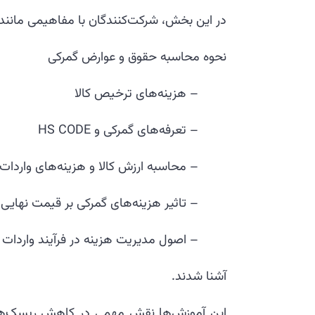
در این بخش، شرکت‌کنندگان با مفاهیمی مانند:
نحوه محاسبه حقوق و عوارض گمرکی
– هزینه‌های ترخیص کالا
– تعرفه‌های گمرکی و HS CODE
– محاسبه ارزش کالا و هزینه‌های واردات
– تاثیر هزینه‌های گمرکی بر قیمت نهایی ک
– اصول مدیریت هزینه در فرآیند واردات 
آشنا شدند.
این آموزش‌ها نقش مهمی در کاهش ریسک‌های 