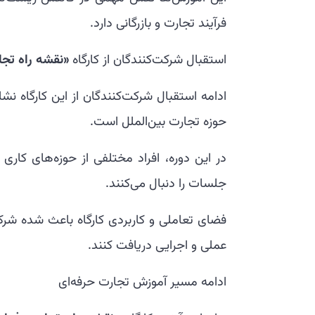
فرآیند تجارت و بازرگانی دارد.
استقبال شرکت‌کنندگان از کارگاه
«نقشه راه تجا
ادامه استقبال شرکت‌کنندگان از این کارگاه نش
حوزه تجارت بین‌الملل است.
در این دوره، افراد مختلفی از حوزه‌های کاری
جلسات را دنبال می‌کنند.
فضای تعاملی و کاربردی کارگاه باعث شده شرک
عملی و اجرایی دریافت کنند.
ادامه مسیر آموزش تجارت حرفه‌ای