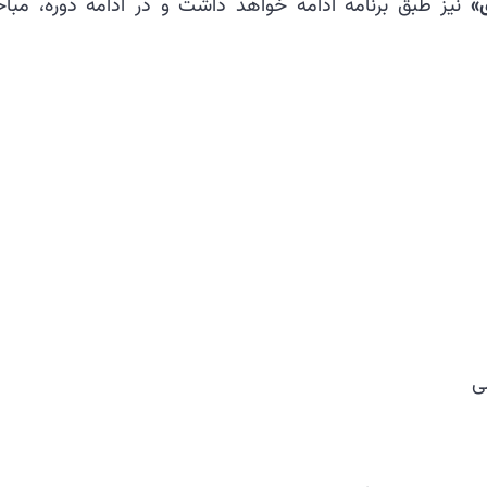
»
نیز طبق برنامه ادامه خواهد داشت و در ادامه دوره، مبا
ی