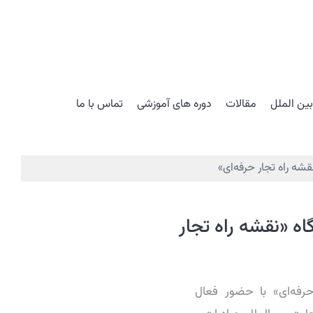
ین الملل
مقالات
دوره های آموزشی
تماس با ما
شه راه تجار حرفه‌ای»
ه «نقشه راه تجار
رفه‌ای» با حضور فعال