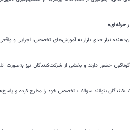
ر حرفه‌ای»
ان‌دهنده نیاز جدی بازار به آموزش‌های تخصصی، اجرایی و واقعی
 گوناگون حضور دارند و بخشی از شرکت‌کنندگان نیز به‌صورت آنلا
ت‌کنندگان بتوانند سوالات تخصصی خود را مطرح کرده و پاسخ‌ه