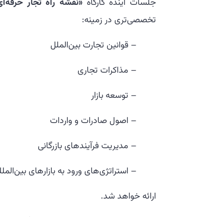
جلسات آینده کارگاه
«نقشه راه تجار حرفه‌ای
تخصصی‌تری در زمینه:
– قوانین تجارت بین‌الملل
– مذاکرات تجاری
– توسعه بازار
– اصول صادرات و واردات
– مدیریت فرآیندهای بازرگانی
– استراتژی‌های ورود به بازارهای بین‌الملل
ارائه خواهد شد.