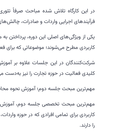
در این کارگاه تلاش شده مباحث صرفاً تئوری
فرآیندهای اجرایی واردات و صادرات، چالش‌های ب
یکی از ویژگی‌های اصلی این دوره، پرداختن به
کاربردی مطرح می‌شوند؛ موضوعاتی که برای فعا
شرکت‌کنندگان در این جلسات علاوه بر آموزش
کلیدی فعالیت در حوزه تجارت را نیز به‌دست می‌
مهم‌ترین مبحث جلسه دوم؛ آموزش نحوه محاسب
مهم‌ترین مبحث تخصصی جلسه دوم، آموزش نح
کاربردی برای تمامی افرادی که در حوزه واردات، 
را دارند.