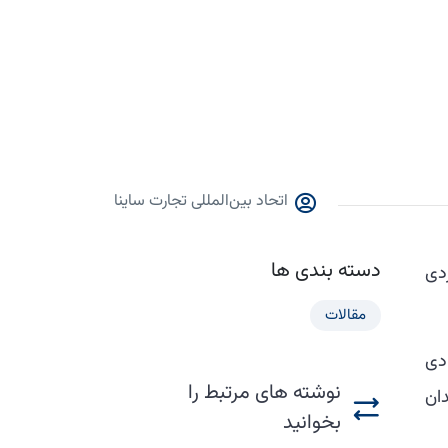
اتحاد بین‌المللی تجارت ساینا
دسته بندی ها
دی
مقالات
ادی
نوشته های مرتبط را
دان
بخوانید