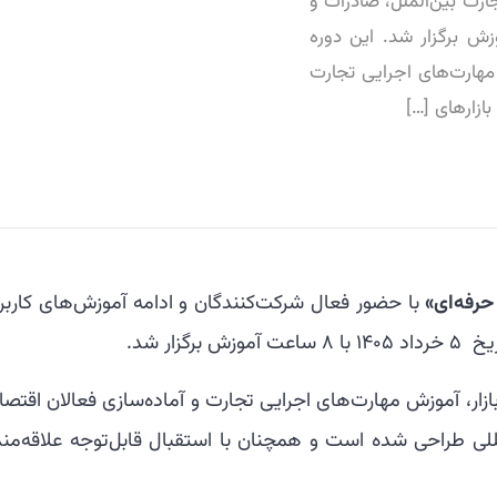
ارت بین‌الملل، صادرات و
داد ۱۴۰۵ با ۸ ساعت آموزش برگزار شد. این دوره
مهارت‌های اجرایی تجارت
بازارهای […]
حرفه‌ای»
با حضور فعال شرکت‌کنندگان و ادامه آموزش‌های کاربر
ریخ
۵ خرداد ۱۴۰۵ با ۸ ساعت آموزش برگزار شد.
زار، آموزش مهارت‌های اجرایی تجارت و آماده‌سازی فعالان اقتص
لمللی طراحی شده است و همچنان با استقبال قابل‌توجه علاقه‌من