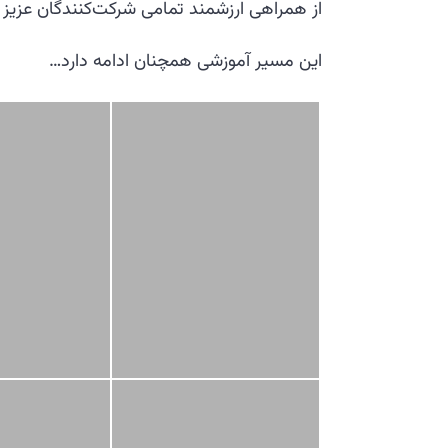
از همراهی ارزشمند تمامی شرکت‌کنندگان عزیز 
این مسیر آموزشی همچنان ادامه دارد…