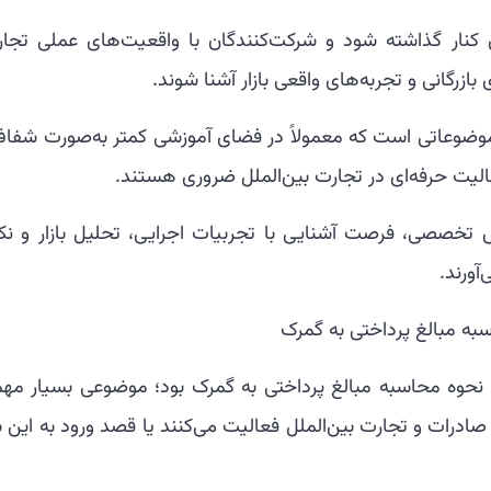
 کنار گذاشته شود و شرکت‌کنندگان با واقعیت‌های عملی تجار
ازرگانی و تجربه‌های واقعی بازار آشنا شوند.
 موضوعاتی است که معمولاً در فضای آموزشی کمتر به‌صورت شفاف
لیت حرفه‌ای در تجارت بین‌الملل ضروری هستند.
 تخصصی، فرصت آشنایی با تجربیات اجرایی، تحلیل بازار و نک
آورند.
ه مبالغ پرداختی به گمرک
وه محاسبه مبالغ پرداختی به گمرک بود؛ موضوعی بسیار مهم
صادرات و تجارت بین‌الملل فعالیت می‌کنند یا قصد ورود به این با