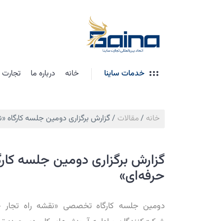
خدمات ساینا
خانه
درباره ما
تجارت ب
خانه
/
مقالات
/
گزارش برگزاری دومین جلسه کارگاه «نق
گزارش برگزاری دومین جلسه کارگا
حرفه‌ای»
دومین جلسه کارگاه تخصصی «نقشه راه تجار ح