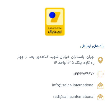
راه های ارتباطی
تهران، پاسداران خیابان شهید کلاهدوز، بعد از چهار
راه کاوه، پلاک ۳۱۵، واحد ۱۴
02122764672
info@saina.international
rad@saina.international