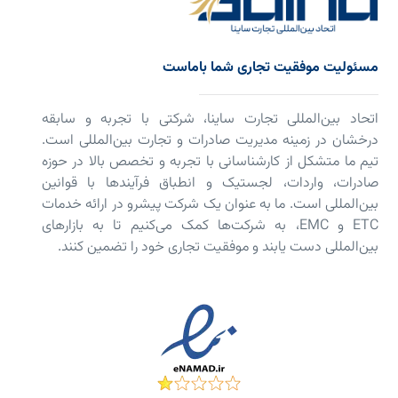
مسئولیت موفقیت تجاری شما باماست
اتحاد بین‌المللی تجارت ساینا، شرکتی با تجربه و سابقه
درخشان در زمینه مدیریت صادرات و تجارت بین‌المللی است.
تیم ما متشکل از کارشناسانی با تجربه و تخصص بالا در حوزه
صادرات، واردات، لجستیک و انطباق فرآیندها با قوانین
بین‌المللی است. ما به عنوان یک شرکت پیشرو در ارائه خدمات
ETC و EMC، به شرکت‌ها کمک می‌کنیم تا به بازارهای
بین‌المللی دست یابند و موفقیت تجاری خود را تضمین کنند.