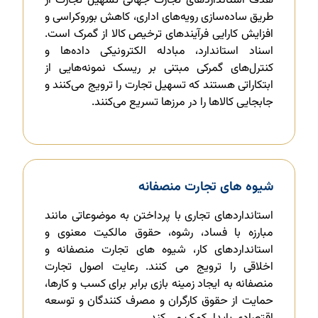
هدف استانداردهای تجارت جهانی تسهیل تجارت از
طریق ساده‌سازی رویه‌های اداری، کاهش بوروکراسی و
افزایش کارایی فرآیندهای ترخیص کالا از گمرک است.
اسناد استاندارد، مبادله الکترونیکی داده‌ها و
کنترل‌های گمرکی مبتنی بر ریسک نمونه‌هایی از
ابتکاراتی هستند که تسهیل تجارت را ترویج می‌کنند و
جابجایی کالاها را در مرزها تسریع می‌کنند.
شیوه های تجارت منصفانه
استانداردهای تجاری با پرداختن به موضوعاتی مانند
مبارزه با فساد، رشوه، حقوق مالکیت معنوی و
استانداردهای کار، شیوه های تجارت منصفانه و
اخلاقی را ترویج می کنند. رعایت اصول تجارت
منصفانه به ایجاد زمینه بازی برابر برای کسب و کارها،
حمایت از حقوق کارگران و مصرف کنندگان و توسعه