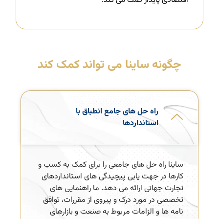
اقتصادی پایدار کمک می کند.
چگونه ساینا می تواند کمک کند
راه حل های جامع انطباق با
استانداردها
ساینا راه حل های جامعی را برای کمک به کسب و
کارها در جهت یابی پیچیدگی های استانداردهای
تجارت جهانی ارائه می دهد. ما راهنمایی های
تخصصی در مورد درک و پیروی از مقررات، توافق
نامه ها و الزامات مربوط به صنعت و بازارهای