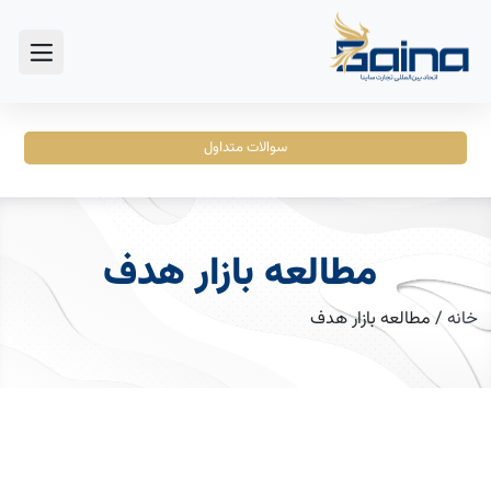
سوالات متداول
مطالعه بازار هدف
خانه
/
مطالعه بازار هدف