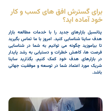
برای گسترش افق های کسب و کار
خود آماده اید؟
پتانسیل بازارهای جدید را با خدمات مطالعه بازار
هدف ساینا شناسایی کنید. امروز با ما تماس بگیرید
تا بیاموزید چگونه می توانیم به شما در شناسایی
فرصت ها، کاهش خطرات و دستیابی به رشد پایدار
در بازارهای هدف خود کمک کنیم. بگذارید ساینا
شریک مورد اعتماد شما در توسعه و موفقیت جهانی
باشد.