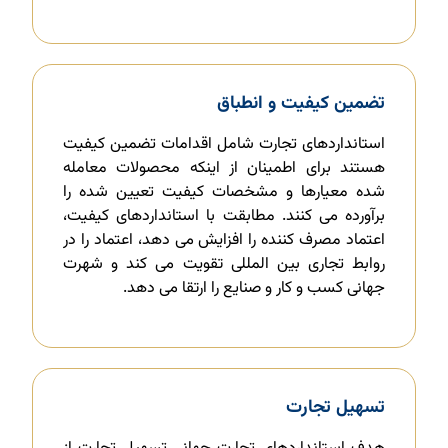
تضمین کیفیت و انطباق
استانداردهای تجارت شامل اقدامات تضمین کیفیت
هستند برای اطمینان از اینکه محصولات معامله
شده معیارها و مشخصات کیفیت تعیین شده را
برآورده می کنند. مطابقت با استانداردهای کیفیت،
اعتماد مصرف کننده را افزایش می دهد، اعتماد را در
روابط تجاری بین المللی تقویت می کند و شهرت
جهانی کسب و کار و صنایع را ارتقا می دهد.
تسهیل تجارت