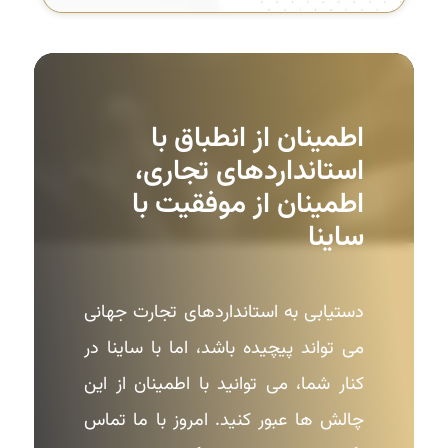
اطمینان از انطباق با
استانداردهای تجاری،
اطمینان از موفقیت با
ساینا
دستیابی به استانداردهای تجارت جهانی
می تواند پیچیده باشد، اما با ساینا در
کنار شما، می توانید با اطمینان از این
چالش ها عبور کنید. امروز با ما تماس