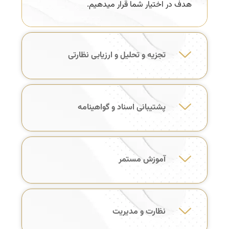
هدف در اختیار شما قرار میدهیم.
تجزیه و تحلیل و ارزیابی نظارتی
پشتیبانی اسناد و گواهینامه
آموزش مستمر
نظارت و مدیریت