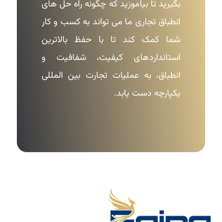
بگیرید تا بیاموزید که چگونه راه حل های
انطباق تجاری ما می تواند به کسب و کار
شما کمک کند تا با حفظ بالاترین
استانداردهای کیفیت، شفافیت و
انطباق، به عملیات تجارت بین المللی
یکپارچه دست یابد.