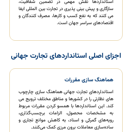
استانداردها نقش مهمی در تضمین شفافیت،
سازگاری و پیش بینی پذیری در تجارت بین المللی ایفا
می کنند که به نفع کسب و کارها، مصرف کنندگان و
اقتصادهای سراسر جهان است.
اجزای اصلی استانداردهای تجارت جهانی
هماهنگ سازی مقررات
استانداردهای تجارت جهانی هماهنگ سازی چارچوب
های نظارتی را در کشورها و مناطق مختلف ترویج می
کند. این استانداردها با همسو کردن مقررات مربوط
به مشخصات محصول، الزامات برچسب‌گذاری،
رویه‌های گمرکی و اسناد، به کاهش موانع تجاری و
ساده‌سازی معاملات برون مرزی کمک می‌کنند.