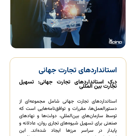
استانداردهای تجارت جهانی
درک استانداردهای تجارت جهانی: تسهیل
تجارت بین المللی
استانداردهای تجارت جهانی شامل مجموعه‌ای از
دستورالعمل‌ها، مقررات و توافق‌نامه‌هایی است که
توسط سازمان‌های بین‌المللی، دولت‌ها و نهادهای
صنعتی برای تسهیل شیوه‌های تجاری روان، عادلانه و
پایدار در سراسر مرزها ایجاد شده‌اند. این