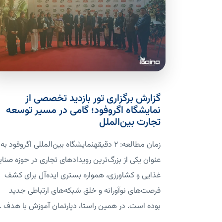
گزارش برگزاری تور بازدید تخصصی از
نمایشگاه اگروفود؛ گامی در مسیر توسعه
تجارت بین‌الملل
زمان مطالعه: 2 دقیقهنمایشگاه بین‌المللی اگروفود به
عنوان یکی از بزرگ‌ترین رویدادهای تجاری در حوزه صنای
غذایی و کشاورزی، همواره بستری ایده‌آل برای کشف
فرصت‌های نوآورانه و خلق شبکه‌های ارتباطی جدید
بوده است. در همین راستا، دپارتمان آموزش با هدف ..