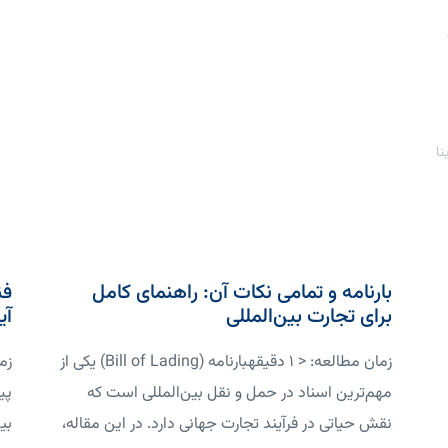
نا
بارنامه و تمامی نکات آن: راهنمای کامل
فن
برای تجارت بین‌المللی
آی
زمان مطالعه: < 1 دقیقهبارنامه (Bill of Lading) یکی از
مهم‌ترین اسناد در حمل و نقل بین‌المللی است که
پی
نقش حیاتی در فرآیند تجارت جهانی دارد. در این مقاله،
بی