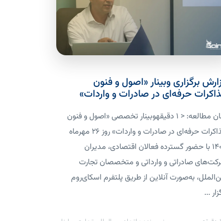
ارش برگزاری وبینار «اصول و فنون
اکرات حرفه‌ای در صادرات و واردات»
زمان مطالعه: < 1 دقیقهوبینار تخصصی «اصول و فنون
مذاکرات حرفه‌ای در صادرات و واردات» روز ۲۶ مهرماه
۱۴۰۴ با حضور گسترده فعالان اقتصادی، مدیران
کت‌های صادراتی و وارداتی و متخصصان تجارت
ن‌الملل، به‌صورت آنلاین از طریق پلتفرم اسکای‌روم
زار ...