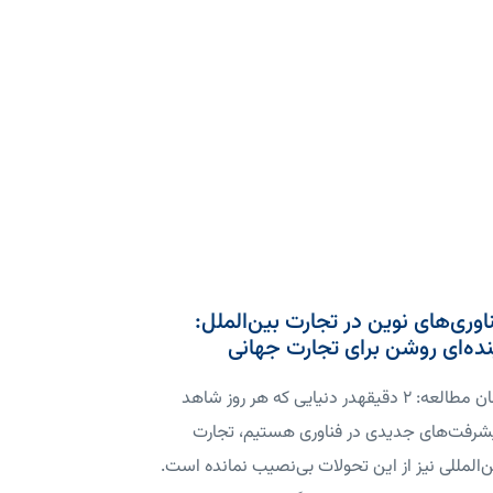
اوری‌های نوین در تجارت بین‌الملل:
نده‌ای روشن برای تجارت جهانی
زمان مطالعه: 2 دقیقهدر دنیایی که هر روز شاهد
شرفت‌های جدیدی در فناوری هستیم، تجارت
ن‌المللی نیز از این تحولات بی‌نصیب نمانده است.