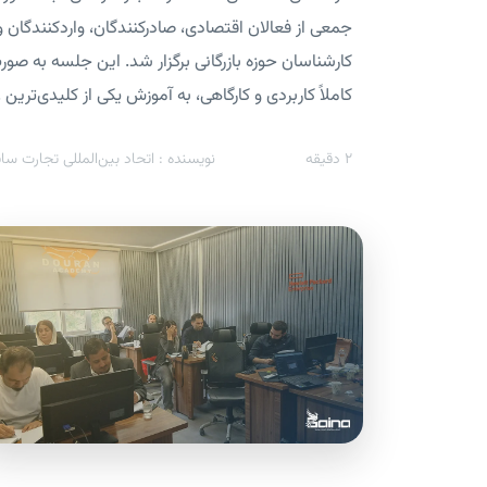
جمعی از فعالان اقتصادی، صادرکنندگان، واردکنندگان و
کارشناسان حوزه بازرگانی برگزار شد. این جلسه به صور
کاملاً کاربردی و کارگاهی، به آموزش یکی از کلیدی‌ترین ..
2
دقیقه
نویسنده : اتحاد بین‌المللی تجارت سای