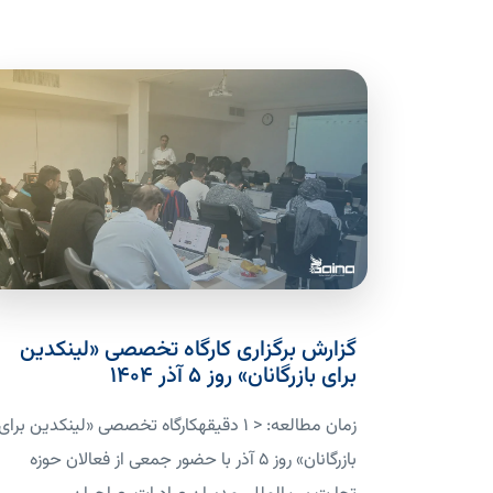
گزارش برگزاری کارگاه تخصصی «لینکدین
برای بازرگانان» روز ۵ آذر ۱۴۰۴
زمان مطالعه: < 1 دقیقهکارگاه تخصصی «لینکدین برای
بازرگانان» روز ۵ آذر با حضور جمعی از فعالان حوزه