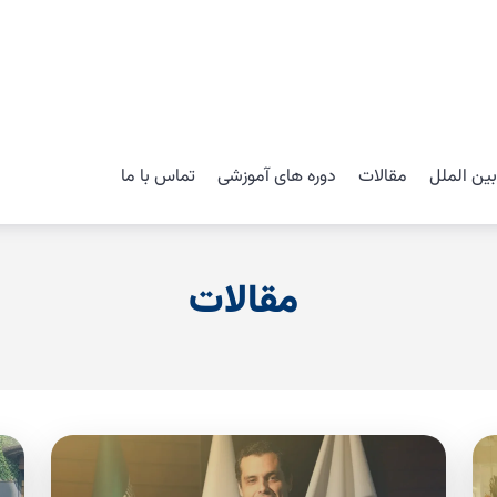
ین الملل
مقالات
دوره های آموزشی
تماس با ما
مقالات