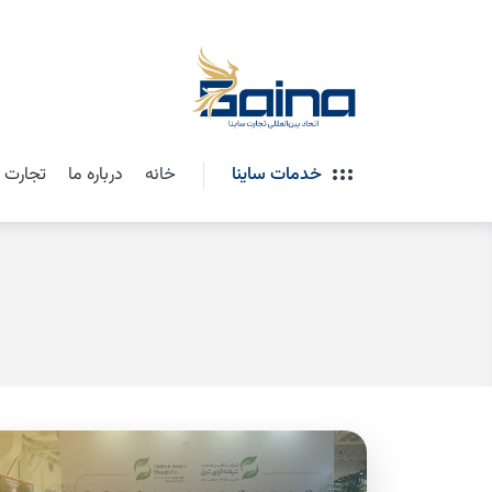
خدمات ساینا
خانه
درباره ما
تجارت ب