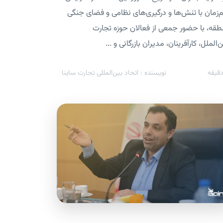
‌زمان با تنش‌ها و درگیری‌های نظامی و فضای جنگی
طقه، با حضور جمعی از فعالان حوزه تجارت
‌الملل، کارآفرینان، مدیران بازرگانی و ...
قیقه
نویسنده : اتحاد بین‌المللی تجارت ساینا