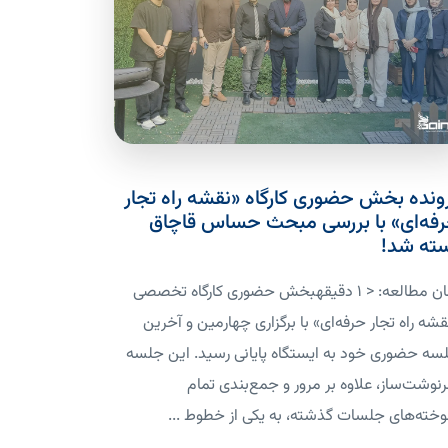
ونده بخش حضوری کارگاه «نقشه راه تجار
فه‌ای» با بررسی مبحث حساس قاچاق
ته شد!
زمان مطالعه: < 1 دقیقهبخش حضوری کارگاه تخصصی
قشه راه تجار حرفه‌ای» با برگزاری چهارمین و آخرین
سه حضوری خود به ایستگاه پایانی رسید. این جلسه
نوشت‌ساز، علاوه بر مرور و جمع‌بندی تمام
وخته‌های جلسات گذشته، به یکی از خطوط ...