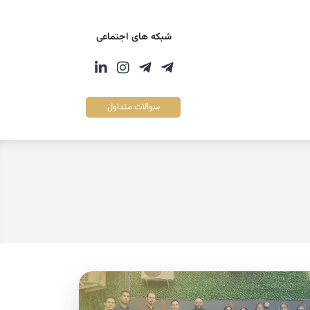
شبکه های اجتماعی
سوالات متداول