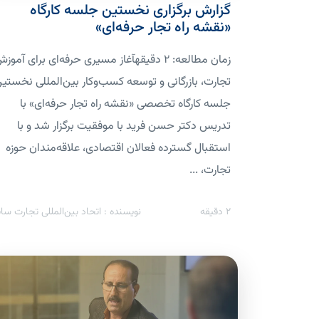
گزارش برگزاری نخستین جلسه کارگاه
«نقشه راه تجار حرفه‌ای»
زمان مطالعه: 2 دقیقهآغاز مسیری حرفه‌ای برای آموز
تجارت، بازرگانی و توسعه کسب‌وکار بین‌المللی نخستی
جلسه کارگاه تخصصی «نقشه راه تجار حرفه‌ای» با
تدریس دکتر حسن فرید با موفقیت برگزار شد و با
استقبال گسترده فعالان اقتصادی، علاقه‌مندان حوزه
تجارت، ...
2
دقیقه
نویسنده : اتحاد بین‌المللی تجارت سای