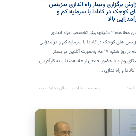
ارش برگزاری وبینار راه اندازی بیزینس
ی کوچک در کانادا با سرمایه کم و
آمدزایی بالا
زمان مطالعه: 2 دقیقهوبینار تخصصی «راه اندازی
زینس های کوچک در کانادا با سرمایه کم و درآمدزایی
بالا» در روز شنبه ۱۷ مه به‌صورت آنلاین در بستر
کای‌روم و با حضور جمعی از علاقه‌مندان به کارآفرینی
کانادا و راه‌اندازی ...
قیقه
نویسنده : اتحاد بین‌المللی تجارت ساینا