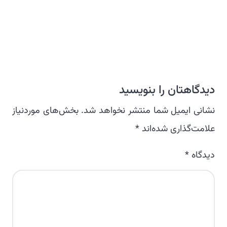
دیدگاهتان را بنویسید
نشانی ایمیل شما منتشر نخواهد شد.
بخش‌های موردنیاز
علامت‌گذاری شده‌اند
*
دیدگاه
*