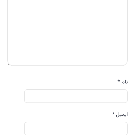
نام
*
ایمیل
*