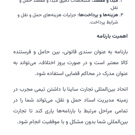
مبدأ و مقصد
:
مشخصات دقیق مبدأ و مقصد حمل و
نقل.
هزینه‌ها و پرداخت‌ها
:
جزئیات هزینه‌های حمل و نقل و
شرایط پرداخت.
اهمیت بارنامه
بارنامه به عنوان سندی قانونی، بین حامل و فرستنده
کالا معتبر است و در صورت بروز اختلاف، می‌تواند به
عنوان مدرک در محاکم قضایی استفاده شود.
اتحاد بین‌المللی تجارت ساینا با داشتن تیمی مجرب در
زمینه مدیریت اسناد حمل و نقل، می‌تواند شما را در
تمامی مراحل مرتبط با بارنامه‌ها یاری کند تا تجارت
بین‌المللی شما بدون مشکل و با موفقیت انجام شود.