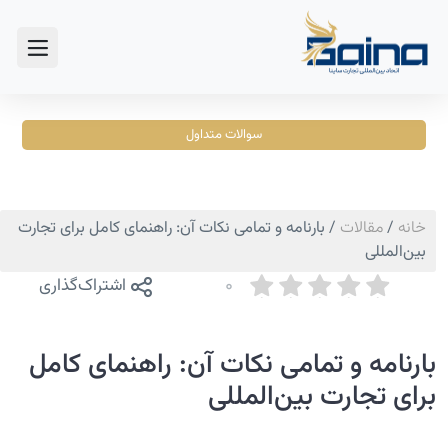
سوالات متداول
خانه
/
مقالات
/
بارنامه و تمامی نکات آن: راهنمای کامل برای تجارت
بین‌المللی
0
اشتراک‌گذاری
بارنامه و تمامی نکات آن: راهنمای کامل
برای تجارت بین‌المللی