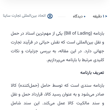
اتحاد بین‌المللی تجارت ساینا
< 1
دقیقه
0
دیدگاه
بارنامه (Bill of Lading) یکی از مهم‌ترین اسناد در حمل
و نقل بین‌المللی است که نقش حیاتی در فرآیند تجارت
جهانی دارد. در این مقاله، به بررسی جزئیات و نکات
کلیدی مرتبط با بارنامه می‌پردازیم.
تعریف بارنامه
بارنامه سندی است که توسط حامل (حمل‌کننده) کالا
صادر می‌شود و به عنوان رسید کالا، قرارداد حمل و نقل
و سند مالکیت کالا عمل می‌کند. این سند شامل