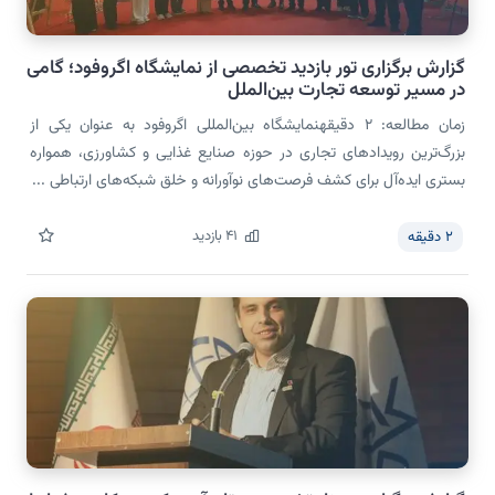
گزارش برگزاری تور بازدید تخصصی از نمایشگاه اگروفود؛ گامی
در مسیر توسعه تجارت بین‌الملل
زمان مطالعه: 2 دقیقهنمایشگاه بین‌المللی اگروفود به عنوان یکی از
بزرگ‌ترین رویدادهای تجاری در حوزه صنایع غذایی و کشاورزی، همواره
بستری ایده‌آل برای کشف فرصت‌های نوآورانه و خلق شبکه‌های ارتباطی ...
41
بازدید
2
دقیقه