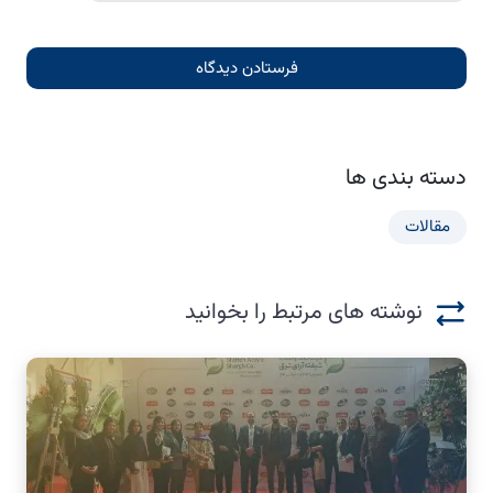
دسته بندی ها
مقالات
نوشته های مرتبط را بخوانید