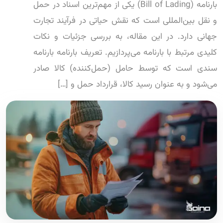
بارنامه (Bill of Lading) یکی از مهم‌ترین اسناد در حمل
و نقل بین‌المللی است که نقش حیاتی در فرآیند تجارت
جهانی دارد. در این مقاله، به بررسی جزئیات و نکات
کلیدی مرتبط با بارنامه می‌پردازیم. تعریف بارنامه بارنامه
سندی است که توسط حامل (حمل‌کننده) کالا صادر
می‌شود و به عنوان رسید کالا، قرارداد حمل و […]