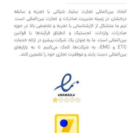
اتحاد بین‌المللی تجارت ساینا، شرکتی با تجربه و سابقه
درخشان در زمینه مدیریت صادرات و تجارت بین‌المللی است.
تیم ما متشکل از کارشناسانی با تجربه و تخصص بالا در حوزه
صادرات، واردات، لجستیک و انطباق فرآیندها با قوانین
بین‌المللی است. ما به عنوان یک شرکت پیشرو در ارائه خدمات
ETC و EMC، به شرکت‌ها کمک می‌کنیم تا به بازارهای
بین‌المللی دست یابند و موفقیت تجاری خود را تضمین کنند.