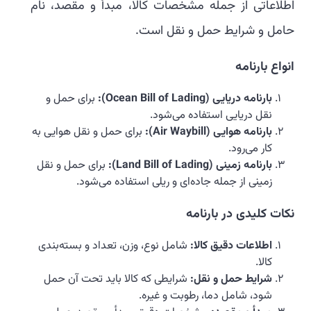
اطلاعاتی از جمله مشخصات کالا، مبدأ و مقصد، نام
حامل و شرایط حمل و نقل است.
انواع بارنامه
بارنامه دریایی
(Ocean Bill of Lading):
برای حمل و
نقل دریایی استفاده می‌شود.
بارنامه هوایی
(Air Waybill):
برای حمل و نقل هوایی به
کار می‌رود.
بارنامه زمینی
(Land Bill of Lading):
برای حمل و نقل
زمینی از جمله جاده‌ای و ریلی استفاده می‌شود.
نکات کلیدی در بارنامه
اطلاعات دقیق کالا
:
شامل نوع، وزن، تعداد و بسته‌بندی
کالا.
شرایط حمل و نقل
:
شرایطی که کالا باید تحت آن حمل
شود، شامل دما، رطوبت و غیره.