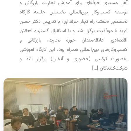
آغاز مسیری حرفه‌ای برای آموزش تجارت، بازرگانی و
توسعه کسب‌وکار بین‌المللی نخستین جلسه کارگاه
تخصصی «نقشه راه تجار حرفه‌ای» با تدریس دکتر حسن
فرید با موفقیت برگزار شد و با استقبال گسترده فعالان
اقتصادی، علاقه‌مندان حوزه تجارت، بازرگانی و
کسب‌وکارهای بین‌المللی همراه بود. این کارگاه آموزشی
به‌صورت ترکیبی (حضوری و آنلاین) برگزار شد و
شرکت‌کنندگان […]