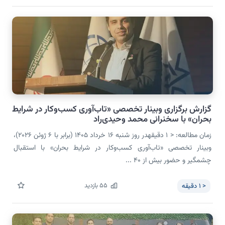
گزارش برگزاری وبینار تخصصی «تاب‌آوری کسب‌وکار در شرایط
بحران» با سخنرانی محمد وحیدی‌راد
زمان مطالعه: < 1 دقیقهدر روز شنبه ۱۶ خرداد ۱۴۰۵ (برابر با ۶ ژوئن ۲۰۲۶)،
وبینار تخصصی «تاب‌آوری کسب‌وکار در شرایط بحران» با استقبال
چشمگیر و حضور بیش از ۴۰ ...
55
بازدید
< 1
دقیقه