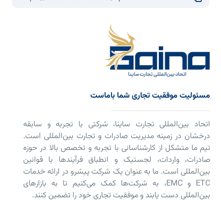
مسئولیت موفقیت تجاری شما باماست
اتحاد بین‌المللی تجارت ساینا، شرکتی با تجربه و سابقه
درخشان در زمینه مدیریت صادرات و تجارت بین‌المللی است.
تیم ما متشکل از کارشناسانی با تجربه و تخصص بالا در حوزه
صادرات، واردات، لجستیک و انطباق فرآیندها با قوانین
بین‌المللی است. ما به عنوان یک شرکت پیشرو در ارائه خدمات
ETC و EMC، به شرکت‌ها کمک می‌کنیم تا به بازارهای
بین‌المللی دست یابند و موفقیت تجاری خود را تضمین کنند.