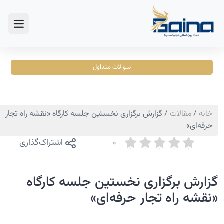
سوالات متداول
خانه
/
مقالات
/
گزارش برگزاری نخستین جلسه کارگاه «نقشه راه تجار
حرفه‌ای»
0
اشتراک‌گذاری
گزارش برگزاری نخستین جلسه کارگاه
«نقشه راه تجار حرفه‌ای»