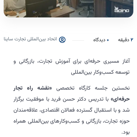
اتحاد بین‌المللی تجارت ساینا
2
دقیقه
0
دیدگاه
آغاز مسیری حرفه‌ای برای آموزش تجارت، بازرگانی و
توسعه کسب‌وکار بین‌المللی
نخستین جلسه کارگاه تخصصی
«نقشه راه تجار
حرفه‌ای»
با تدریس دکتر حسن فرید با موفقیت برگزار
شد و با استقبال گسترده فعالان اقتصادی، علاقه‌مندان
حوزه تجارت، بازرگانی و کسب‌وکارهای بین‌المللی همراه
بود.