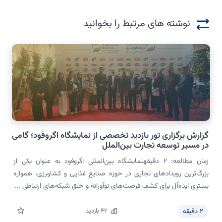
نوشته های مرتبط را بخوانید
گزارش برگزاری تور بازدید تخصصی از نمایشگاه اگروفود؛ گامی
در مسیر توسعه تجارت بین‌الملل
زمان مطالعه: 2 دقیقهنمایشگاه بین‌المللی اگروفود به عنوان یکی از
بزرگ‌ترین رویدادهای تجاری در حوزه صنایع غذایی و کشاورزی، همواره
بستری ایده‌آل برای کشف فرصت‌های نوآورانه و خلق شبکه‌های ارتباطی ...
42
بازدید
2
دقیقه