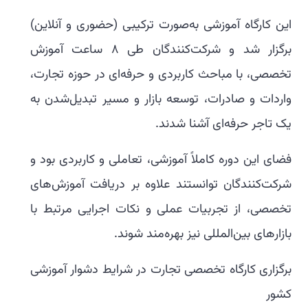
این کارگاه آموزشی به‌صورت ترکیبی (حضوری و آنلاین)
برگزار شد و شرکت‌کنندگان طی ۸ ساعت آموزش
تخصصی، با مباحث کاربردی و حرفه‌ای در حوزه تجارت،
واردات و صادرات، توسعه بازار و مسیر تبدیل‌شدن به
یک تاجر حرفه‌ای آشنا شدند.
فضای این دوره کاملاً آموزشی، تعاملی و کاربردی بود و
شرکت‌کنندگان توانستند علاوه بر دریافت آموزش‌های
تخصصی، از تجربیات عملی و نکات اجرایی مرتبط با
بازارهای بین‌المللی نیز بهره‌مند شوند.
برگزاری کارگاه تخصصی تجارت در شرایط دشوار آموزشی
کشور