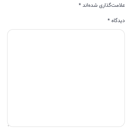
علامت‌گذاری شده‌اند
*
دیدگاه
*