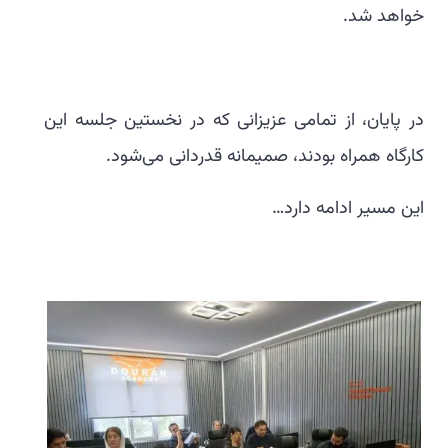
خواهد شد.
در پایان، از تمامی عزیزانی که در نخستین جلسه این
کارگاه همراه بودند، صمیمانه قدردانی می‌شود.
این مسیر ادامه دارد…