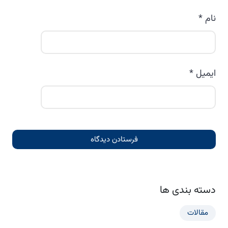
نام
*
ایمیل
*
دسته بندی ها
مقالات