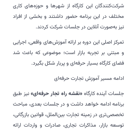
شرکت‌کنندگان این کارگاه از شهرها و حوزه‌های کاری
مختلف در این برنامه حضور داشتند و بخشی از افراد
نیز به‌صورت آنلاین در جلسات شرکت کردند.
تمرکز اصلی این دوره بر ارائه آموزش‌های واقعی، اجرایی
و مبتنی بر تجربه بازار است؛ موضوعی که باعث شد
فضای کارگاه بسیار حرفه‌ای و پربار شکل بگیرد.
ادامه مسیر آموزش تجارت حرفه‌ای
جلسات آینده کارگاه
«نقشه راه تجار حرفه‌ای»
نیز طبق
برنامه ادامه خواهد داشت و در جلسات بعدی، مباحث
تخصصی‌تری در زمینه تجارت بین‌الملل، قوانین بازرگانی،
توسعه بازار، مذاکرات تجاری، صادرات و واردات ارائه