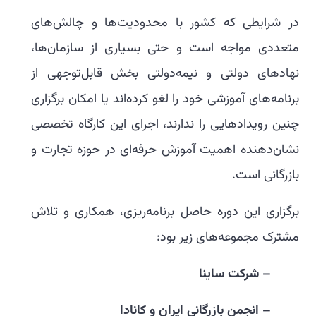
در شرایطی که کشور با محدودیت‌ها و چالش‌های
متعددی مواجه است و حتی بسیاری از سازمان‌ها،
نهادهای دولتی و نیمه‌دولتی بخش قابل‌توجهی از
برنامه‌های آموزشی خود را لغو کرده‌اند یا امکان برگزاری
چنین رویدادهایی را ندارند، اجرای این کارگاه تخصصی
نشان‌دهنده اهمیت آموزش حرفه‌ای در حوزه تجارت و
بازرگانی است.
برگزاری این دوره حاصل برنامه‌ریزی، همکاری و تلاش
مشترک مجموعه‌های زیر بود:
– شرکت ساینا
– انجمن بازرگانی ایران و کانادا