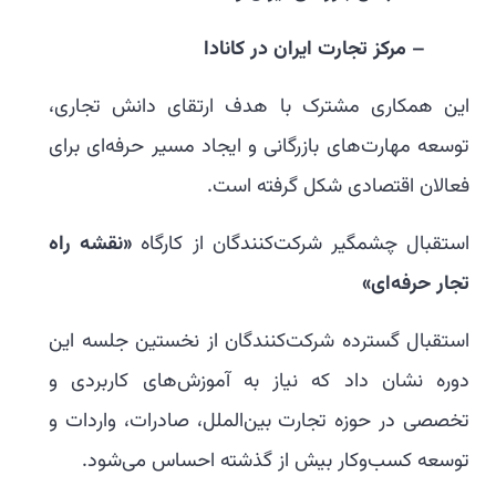
– مرکز تجارت ایران در کانادا
این همکاری مشترک با هدف ارتقای دانش تجاری،
توسعه مهارت‌های بازرگانی و ایجاد مسیر حرفه‌ای برای
فعالان اقتصادی شکل گرفته است.
استقبال چشمگیر شرکت‌کنندگان از کارگاه
«نقشه راه
تجار حرفه‌ای»
استقبال گسترده شرکت‌کنندگان از نخستین جلسه این
دوره نشان داد که نیاز به آموزش‌های کاربردی و
تخصصی در حوزه تجارت بین‌الملل، صادرات، واردات و
توسعه کسب‌وکار بیش از گذشته احساس می‌شود.