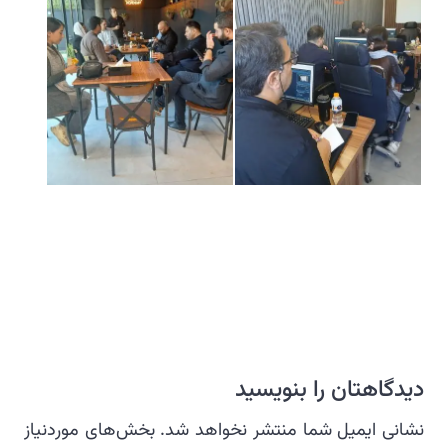
دیدگاهتان را بنویسید
نشانی ایمیل شما منتشر نخواهد شد.
بخش‌های موردنیاز