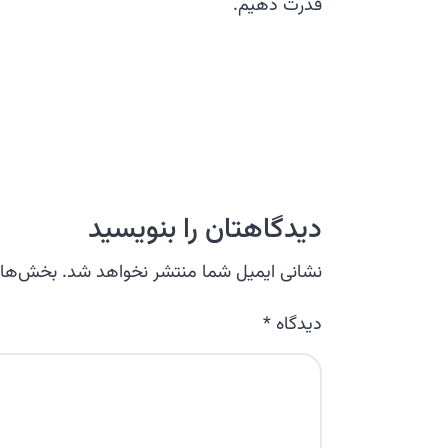
قدرت دهیم.
دیدگاهتان را بنویسید
نشانی ایمیل شما منتشر نخواهد شد.
بخش‌های 
دیدگاه
*