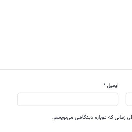
ایمیل
*
ای زمانی که دوباره دیدگاهی می‌نویسم.