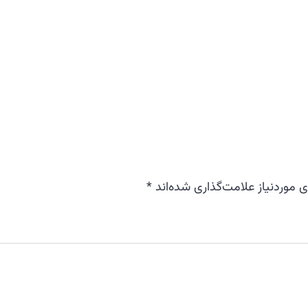
موردنیاز علامت‌گذاری شده‌اند
*