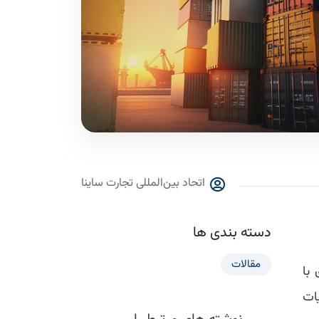
اتحاد بین‌المللی تجارت ساینا
دسته بندی ها
مقالات
 با
ات