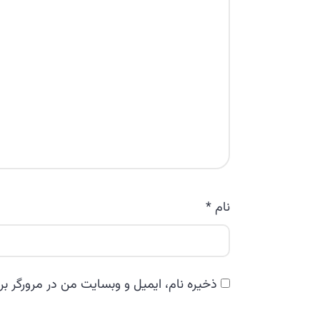
نام
*
ذخیره نام، ایمیل و وبسایت من در مرورگر بر