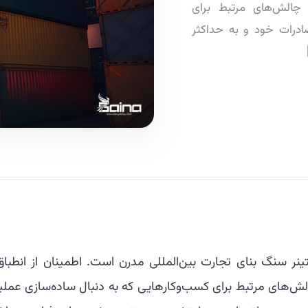
 چالش‌های مرتبط برای
ادرات خود و به حداکثر
تینر سنگ بنای تجارت بین‌المللی مدرن است. اطمینان از انطباق
چالش‌های مرتبط برای کسب‌وکارهایی که به دنبال ساده‌سازی عملی