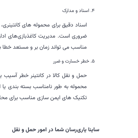
اسناد و مدارک
اسناد دقیق برای محموله های کانتینری، ا
ضروری است. مدیریت کاغذبازی‌های ادا
مناسب می تواند زمان بر و مستعد خطا ب
خطر خسارت و ضرر
حمل و نقل کالا در کانتینر خطر آسیب ی
محموله به طور نامناسب بسته بندی یا 
تکنیک های ایمن سازی مناسب برای محا
ساینا یاری‌رسان شما در امور حمل و نقل