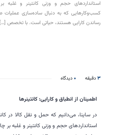
استانداردهای حجم و وزنی کانتینر و غلبه بر
کسب‌وکارهایی که به دنبال ساده‌سازی عملیات ص
رساندن کارایی هستند، حیاتی است. با تخصص […]
3
دقیقه
0
دیدگاه
اطمینان از انطباق و کارایی: کانتینرها
در ساینا، می‌دانیم که حمل و نقل کالا در کان
استانداردهای حجم و وزنی کانتینر و غلبه بر 