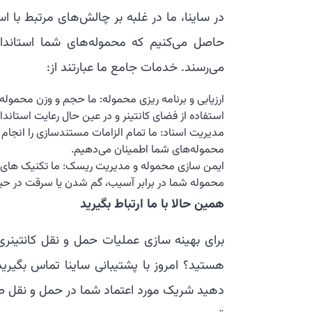
در ساینا، ما در غلبه بر چالش‌های مرتبط با 
حاصل می‌کنیم که محموله‌های شما استاندارد
می‌رسند. خدمات جامع ما عبارتند از:
ارزیابی و برنامه ریزی محموله: ما حجم و وزن محموله شم
استفاده از فضای کانتینر و در عین حال رعایت استاندا
مدیریت اسناد: ما تمام الزامات مستندسازی را انجام می
محموله‌های شما اطمینان می‌دهیم.
ایمن سازی محموله و مدیریت ریسک: ما تکنیک های قو
محموله شما در برابر آسیب، گم شدن یا سرقت در ح
همین حالا با ما ارتباط بگیرید
برای بهینه سازی عملیات حمل و نقل کانتینر
هستید؟ امروز با پشتیبانی ساینا تماس بگیری
دهید شریک مورد اعتماد شما در حمل و نقل صادر