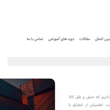
ین الملل
مقالات
دوره های آموزشی
تماس با ما
‌دانیم که حمل و نقل کالا
. اطمینان از انطباق با