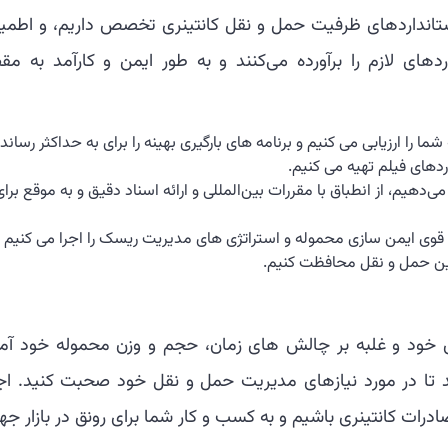
استانداردهای ظرفیت حمل و نقل کانتینری تخصص داریم، و اطمین
های لازم را برآورده می‌کنند و به طور ایمن و کارآمد به مق
ا را ارزیابی می کنیم و برنامه های بارگیری بهینه را برای به حداکثر رساند
ردهای فیلم تهیه می کنیم.
‌دهیم، از انطباق با مقررات بین‌المللی و ارائه اسناد دقیق و به موقع برای
ی ایمن سازی محموله و استراتژی های مدیریت ریسک را اجرا می کنیم تا
ین حمل و نقل محافظت کنیم.
ی خود و غلبه بر چالش های زمان، حجم و وزن محموله خود آما
د تا در مورد نیازهای مدیریت حمل و نقل خود صحبت کنید. اجا
ات کانتینری باشیم و به کسب و کار شما برای رونق در بازار جه