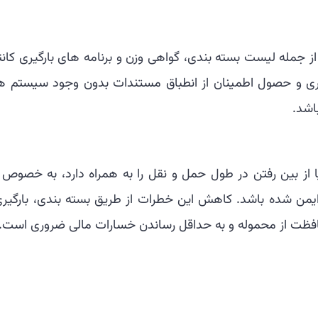
ز جمله لیست بسته بندی، گواهی وزن و برنامه های بارگیری کانت
ری و حصول اطمینان از انطباق مستندات بدون وجود سیستم ه
اشد.
ا از بین رفتن در طول حمل و نقل را به همراه دارد، به خصوص ا
ایمن شده باشد. کاهش این خطرات از طریق بسته بندی، بارگیری
فظت از محموله و به حداقل رساندن خسارات مالی ضروری است.