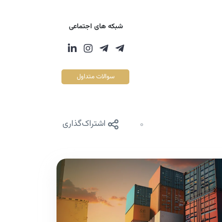
شبکه های اجتماعی
سوالات متداول
0
اشتراک‌گذاری