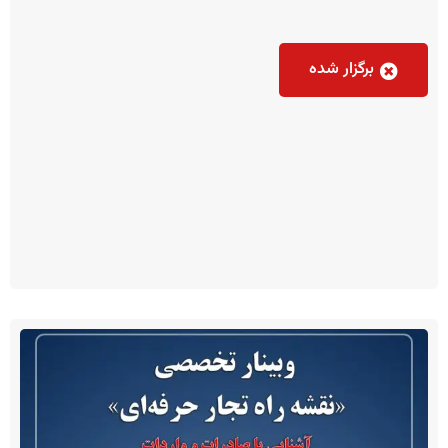
برگزار شده