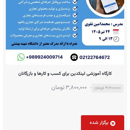
کارگاه آموزشی لینکدین برای کسب و کارها و بازرگانان
3,800,000
تومان
4,200,000
تومان
برگزار شده