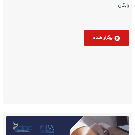
رایگان
برگزار شده