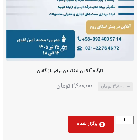
کارگاه آنلاین لینکدین برای بازرگانان
2,900,000
تومان
3,800,000
تومان
برگزار شده