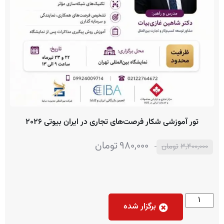
تور آموزشی شکار فرصت‌های تجاری در ایران بیوتی ۲۰۲۶
980,000
تومان
3,400,000
تومان
برگزار شده