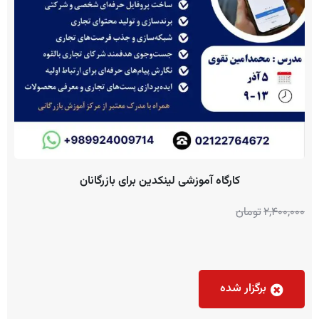
کارگاه آموزشی لینکدین برای بازرگانان
2,400,000
تومان
برگزار شده