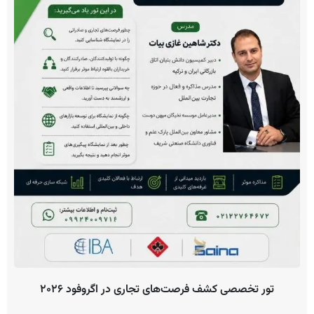
تور تخصصی کشف فرصت‌های تجاری در اگروفود ۲۰۲۶