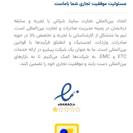
مسئولیت موفقیت تجاری شما باماست
اتحاد بین‌المللی تجارت ساینا، شرکتی با تجربه و سابقه
درخشان در زمینه مدیریت صادرات و تجارت بین‌المللی است.
تیم ما متشکل از کارشناسانی با تجربه و تخصص بالا در حوزه
صادرات، واردات، لجستیک و انطباق فرآیندها با قوانین
بین‌المللی است. ما به عنوان یک شرکت پیشرو در ارائه خدمات
ETC و EMC، به شرکت‌ها کمک می‌کنیم تا به بازارهای
بین‌المللی دست یابند و موفقیت تجاری خود را تضمین کنند.