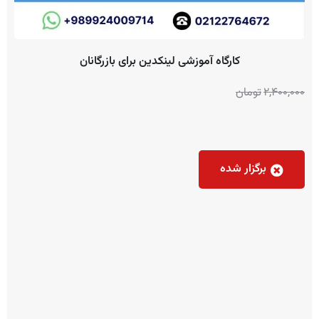
کارگاه آموزشی لینکدین برای بازرگانان
2,400,000
تومان
برگزار شده