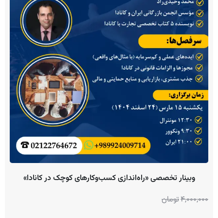
وبینار تخصصی «راه‌اندازی کسب‌وکارهای کوچک در کانادا»
4,000,000
تومان