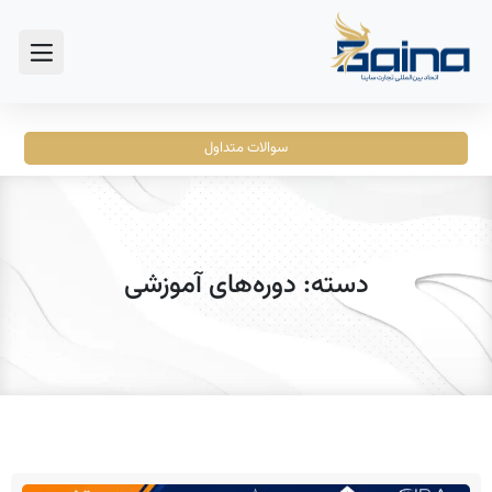
سوالات متداول
دسته: دوره‌های آموزشی