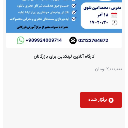
کارگاه آنلاین لینکدین برای بازرگانان
2,000,000
تومان
برگزار شده