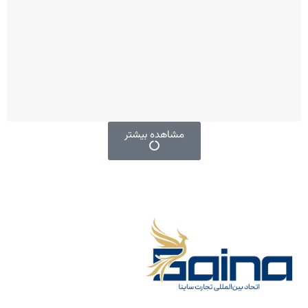
مشاهده بیشتر