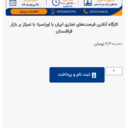
کارگاه آنلاین فرصت‌های تجاری ایران با اوراسیا؛ با تمرکز بر بازار
قزاقستان
2,300,000
تومان
ثبت نام و پرداخت