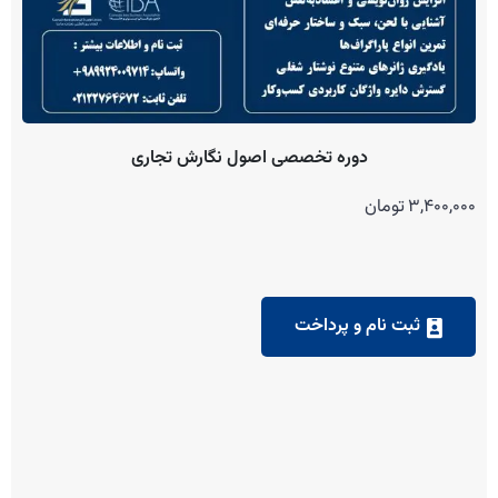
دوره تخصصی اصول نگارش تجاری
3,400,000
تومان
ثبت نام و پرداخت