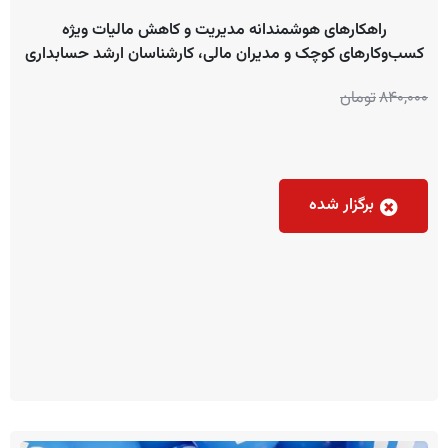
راهکارهای هوشمندانه مدیریت و کاهش مالیات ویژه
کسب‌وکارهای کوچک و مدیران مالی، کارشناسان ارشد حسابداری
840,000
تومان
برگزار شده