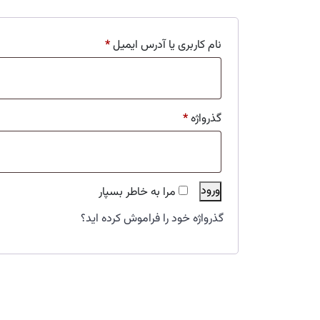
نام کاربری یا آدرس ایمیل
*
گذرواژه
*
ورود
مرا به خاطر بسپار
گذرواژه خود را فراموش کرده اید؟