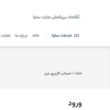
خدمات ساینا
خانه
درباره ما
تجارت ب
خانه
/
حساب کاربری من
ورود