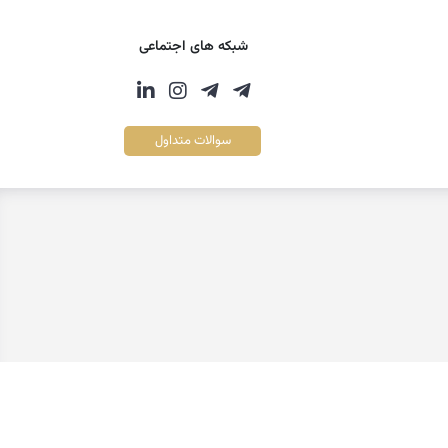
شبکه های اجتماعی
سوالات متداول