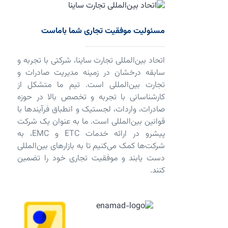
مسئولیت موفقیت تجاری شما باماست
اتحاد بین‌المللی تجارت ساینا، شرکتی با تجربه و
سابقه درخشان در زمینه مدیریت صادرات و
تجارت بین‌المللی است. تیم ما متشکل از
کارشناسانی با تجربه و تخصص بالا در حوزه
صادرات، واردات، لجستیک و انطباق فرآیندها با
قوانین بین‌المللی است. ما به عنوان یک شرکت
پیشرو در ارائه خدمات ETC و EMC، به
شرکت‌ها کمک می‌کنیم تا به بازارهای بین‌المللی
دست یابند و موفقیت تجاری خود را تضمین
کنند.