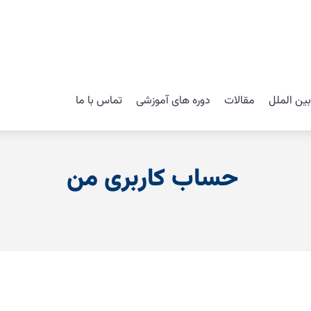
ین الملل
مقالات
دوره های آموزشی
تماس با ما
حساب کاربری من