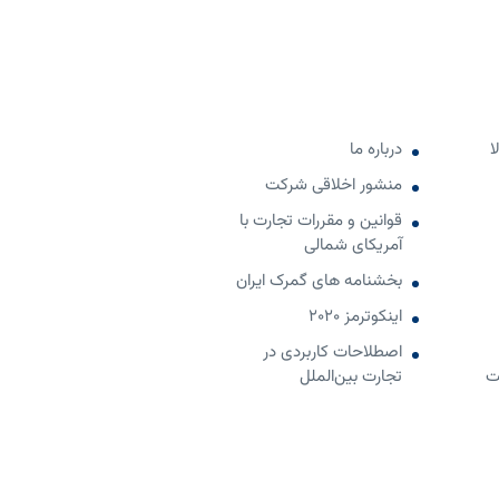
ا
درباره ما
منشور اخلاقی شرکت
قوانین و مقررات تجارت با
آمریکای شمالی
بخشنامه های گمرک ایران
اینکوترمز 2020
اصطلاحات کاربردی در
ت
تجارت بین‌الملل