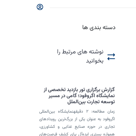
دسته بندی ها
نوشته های مرتبط را
بخوانید
گزارش برگزاری تور بازدید تخصصی از
نمایشگاه اگروفود؛ گامی در مسیر
توسعه تجارت بین‌الملل
زمان مطالعه: 2 دقیقهنمایشگاه بین‌المللی
اگروفود به عنوان یکی از بزرگ‌ترین رویدادهای
تجاری در حوزه صنایع غذایی و کشاورزی،
همواره بستری ایده‌آل برای کشف فرصت‌های