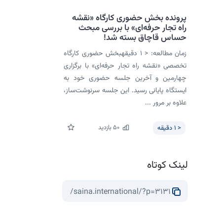
پرونده بخش حضوری کارگاه «نقشه
راه تجار حرفه‌ای» با بررسی مبحث
حساس قاچاق بسته شد!
زمان مطالعه: < 1 دقیقهبخش حضوری کارگاه
تخصصی «نقشه راه تجار حرفه‌ای» با برگزاری
چهارمین و آخرین جلسه حضوری خود به
ایستگاه پایانی رسید. این جلسه سرنوشت‌ساز،
علاوه بر مرور ...
50
بازدید
< 1
دقیقه
لینک کوتاه