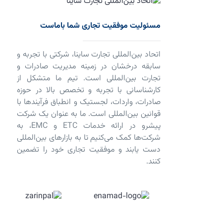
مسئولیت موفقیت تجاری شما باماست
اتحاد بین‌المللی تجارت ساینا، شرکتی با تجربه و
سابقه درخشان در زمینه مدیریت صادرات و
تجارت بین‌المللی است. تیم ما متشکل از
کارشناسانی با تجربه و تخصص بالا در حوزه
صادرات، واردات، لجستیک و انطباق فرآیندها با
قوانین بین‌المللی است. ما به عنوان یک شرکت
پیشرو در ارائه خدمات ETC و EMC، به
شرکت‌ها کمک می‌کنیم تا به بازارهای بین‌المللی
دست یابند و موفقیت تجاری خود را تضمین
کنند.