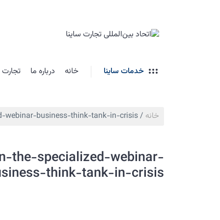
خدمات ساینا
خانه
درباره ما
تجارت ب
خانه
/
d-webinar-business-think-tank-in-crisis
n-the-specialized-webinar-
siness-think-tank-in-crisis