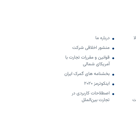
ا
درباره ما
منشور اخلاقی شرکت
قوانین و مقررات تجارت با
آمریکای شمالی
بخشنامه های گمرک ایران
اینکوترمز 2020
اصطلاحات کاربردی در
ت
تجارت بین‌الملل