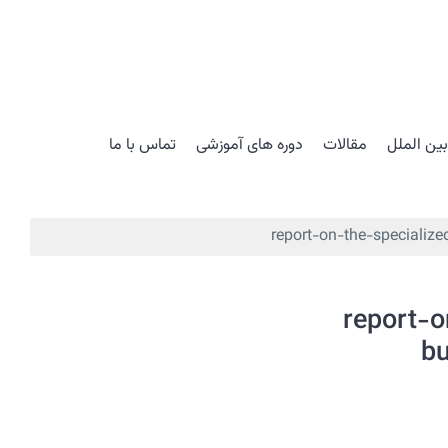
ین الملل
مقالات
دوره های آموزشی
تماس با ما
report-on-the-specialize
report-o
bu