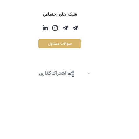
شبکه های اجتماعی
سوالات متداول
0
اشتراک‌گذاری