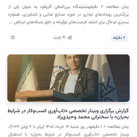
زمان مطالعه: 2 دقیقهنمایشگاه بین‌المللی اگروفود به عنوان یکی از
بزرگ‌ترین رویدادهای تجاری در حوزه صنایع غذایی و کشاورزی، همواره
بستری ایده‌آل برای کشف فرصت‌های نوآورانه و خلق شبکه‌های ارتباطی ...
41
بازدید
2
دقیقه
گزارش برگزاری وبینار تخصصی «تاب‌آوری کسب‌وکار در شرایط
بحران» با سخنرانی محمد وحیدی‌راد
زمان مطالعه: < 1 دقیقهدر روز شنبه ۱۶ خرداد ۱۴۰۵ (برابر با ۶ ژوئن ۲۰۲۶)،
وبینار تخصصی «تاب‌آوری کسب‌وکار در شرایط بحران» با استقبال