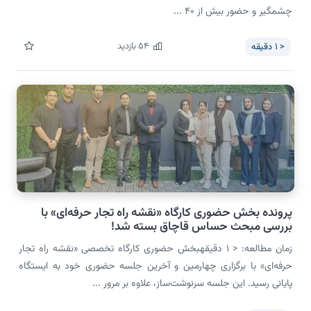
چشمگیر و حضور بیش از ۴۰ ...
54
بازدید
< 1
دقیقه
پرونده بخش حضوری کارگاه «نقشه راه تجار حرفه‌ای» با
بررسی مبحث حساس قاچاق بسته شد!
زمان مطالعه: < 1 دقیقهبخش حضوری کارگاه تخصصی «نقشه راه تجار
حرفه‌ای» با برگزاری چهارمین و آخرین جلسه حضوری خود به ایستگاه
پایانی رسید. این جلسه سرنوشت‌ساز، علاوه بر مرور ...