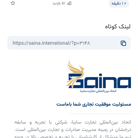
51
بازدید
< 1
دقیقه
لینک کوتاه
مسئولیت موفقیت تجاری شما باماست
اتحاد بین‌المللی تجارت ساینا، شرکتی با تجربه و سابقه
درخشان در زمینه مدیریت صادرات و تجارت بین‌المللی است.
تیم ما متشکل از کارشناسانی با تجربه و تخصص بالا در حوزه