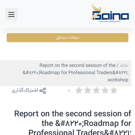
سوالات متداول
خانه
/
Report on the second session of the
&#۸۲۲۰;Roadmap for Professional Traders&#۸۲۲۱;
workshop
0
اشتراک‌گذاری
Report on the second session of
the &#۸۲۲۰;Roadmap for
Professional Traders&#۸۲۲۱;