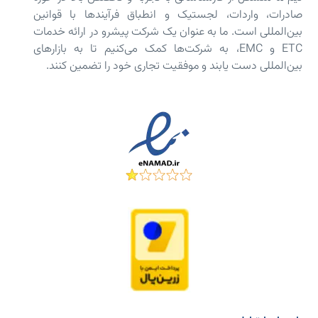
صادرات، واردات، لجستیک و انطباق فرآیندها با قوانین
بین‌المللی است. ما به عنوان یک شرکت پیشرو در ارائه خدمات
ETC و EMC، به شرکت‌ها کمک می‌کنیم تا به بازارهای
بین‌المللی دست یابند و موفقیت تجاری خود را تضمین کنند.