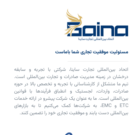
مسئولیت موفقیت تجاری شما باماست
اتحاد بین‌المللی تجارت ساینا، شرکتی با تجربه و سابقه
درخشان در زمینه مدیریت صادرات و تجارت بین‌المللی است.
تیم ما متشکل از کارشناسانی با تجربه و تخصص بالا در حوزه
صادرات، واردات، لجستیک و انطباق فرآیندها با قوانین
بین‌المللی است. ما به عنوان یک شرکت پیشرو در ارائه خدمات
ETC و EMC، به شرکت‌ها کمک می‌کنیم تا به بازارهای
بین‌المللی دست یابند و موفقیت تجاری خود را تضمین کنند.