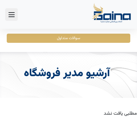
سوالات متداول
آرشیو مدیر فروشگاه
مطلبی یافت نشد